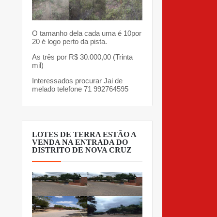
O tamanho dela cada uma é 10por
20 é logo perto da pista.
As três por R$ 30.000,00 (Trinta
mil)
Interessados procurar Jai de
melado telefone 71 992764595
LOTES DE TERRA ESTÃO A
VENDA NA ENTRADA DO
DISTRITO DE NOVA CRUZ