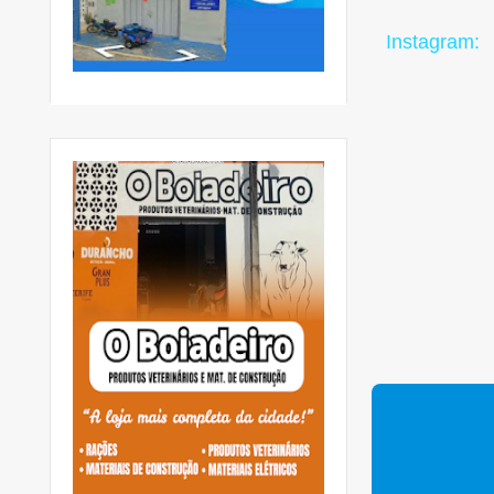
Instagram: