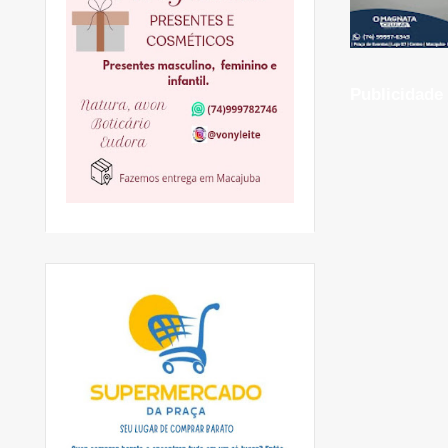
Publicidade