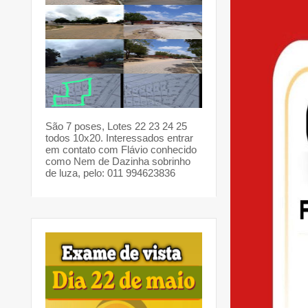
São 7 poses, Lotes 22 23 24 25
todos 10x20. Interessados entrar
em contato com Flávio conhecido
como Nem de Dazinha sobrinho
de luza, pelo: 011 994623836