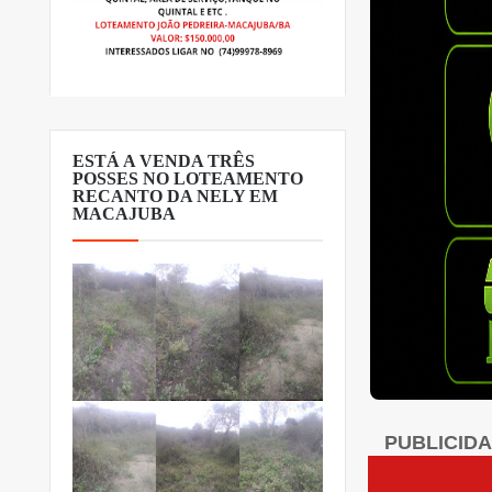
ESTÁ A VENDA TRÊS
POSSES NO LOTEAMENTO
RECANTO DA NELY EM
MACAJUBA
PUBLICID