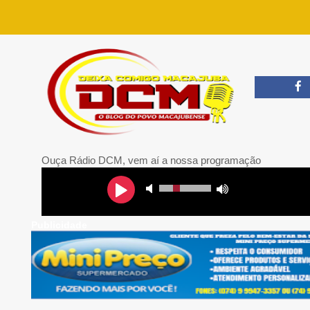
Ouça Rádio DCM, vem aí a nossa programação
Publicidade