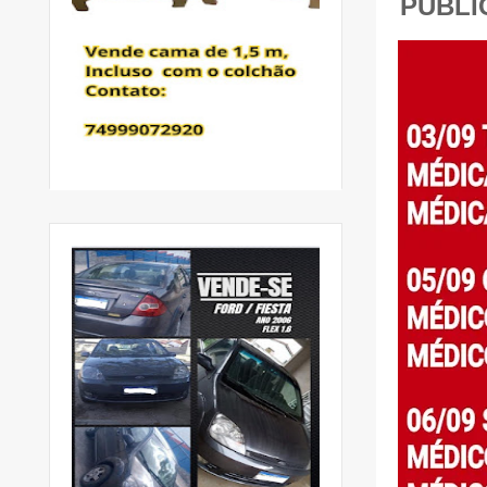
PUBLI