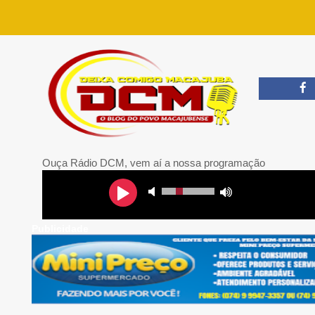
Ouça Rádio DCM, vem aí a nossa programação
Publicidade