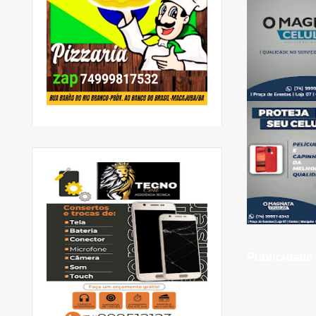
Publicidade