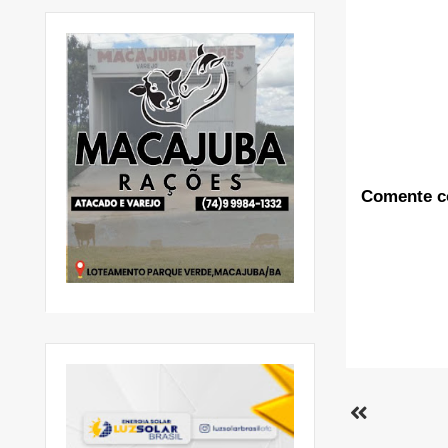
Comente c