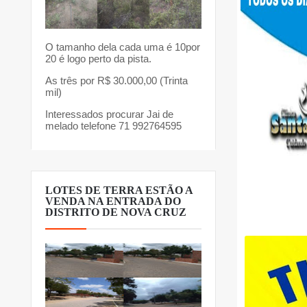
O tamanho dela cada uma é 10por
20 é logo perto da pista.
As três por R$ 30.000,00 (Trinta
mil)
Interessados procurar Jai de
melado telefone 71 992764595
LOTES DE TERRA ESTÃO A
VENDA NA ENTRADA DO
DISTRITO DE NOVA CRUZ