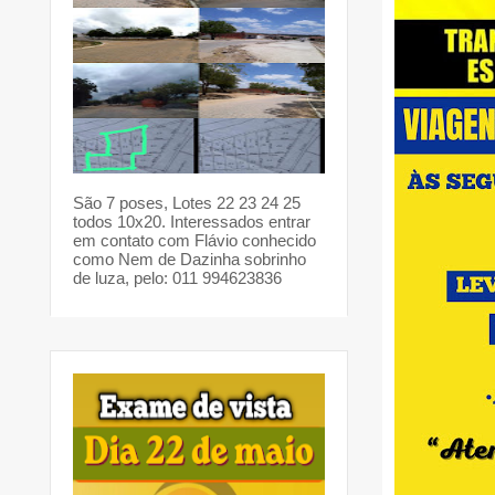
São 7 poses, Lotes 22 23 24 25
todos 10x20. Interessados entrar
em contato com Flávio conhecido
como Nem de Dazinha sobrinho
de luza, pelo: 011 994623836