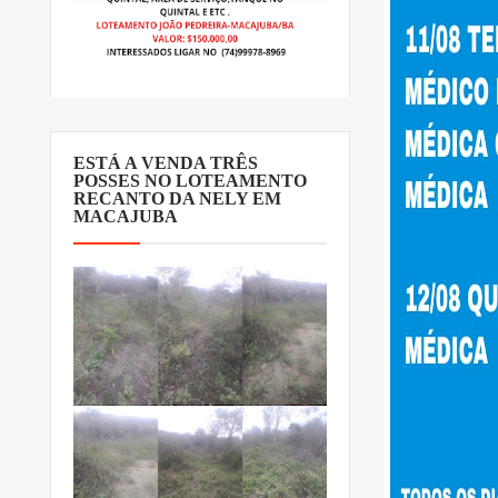
ESTÁ A VENDA TRÊS
POSSES NO LOTEAMENTO
RECANTO DA NELY EM
MACAJUBA