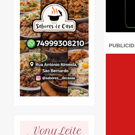
PUBLICI