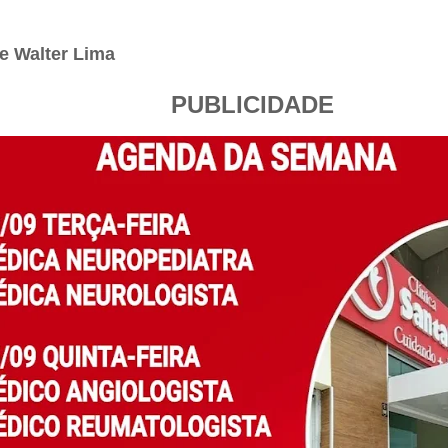
e Walter Lima
PUBLICIDADE