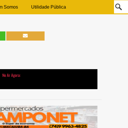
m Somos
Utilidade Pública