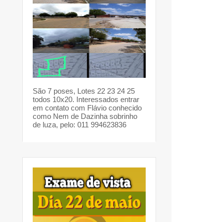
São 7 poses, Lotes 22 23 24 25
todos 10x20. Interessados entrar
em contato com Flávio conhecido
como Nem de Dazinha sobrinho
de luza, pelo: 011 994623836