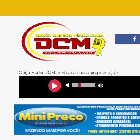
Ouça Rádio DCM, vem aí a nossa programação
Publicidade