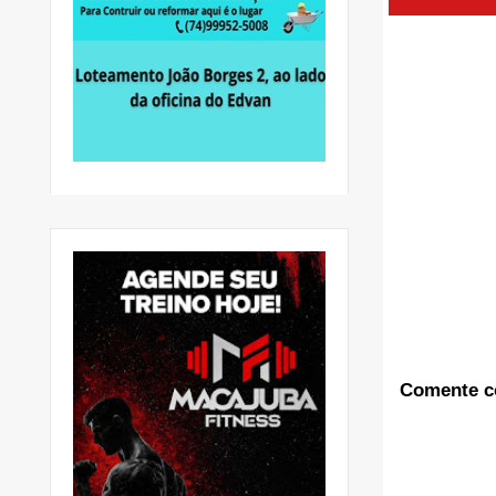
Comente c