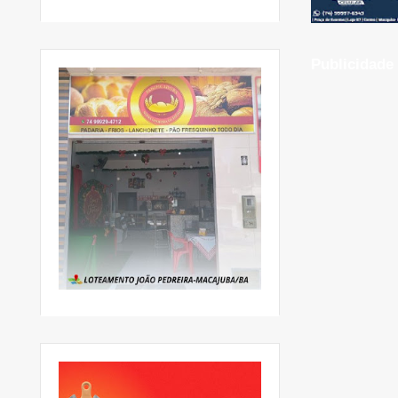
Publicidade