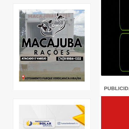
PUBLICI