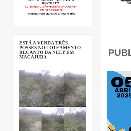
ESTÁ A VENDA TRÊS
POSSES NO LOTEAMENTO
PUBL
RECANTO DA NELY EM
MACAJUBA