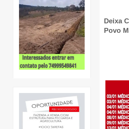
Deixa 
Povo M