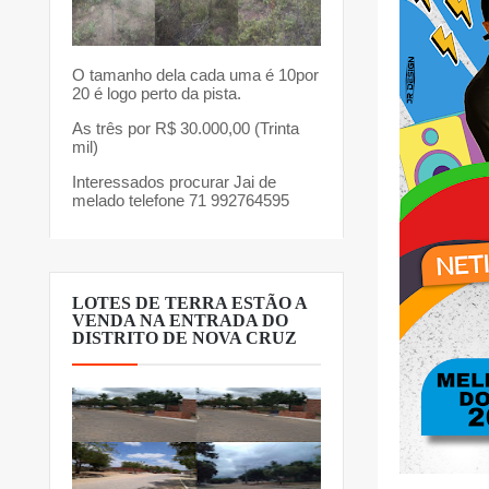
O tamanho dela cada uma é 10por
20 é logo perto da pista.
As três por R$ 30.000,00 (Trinta
mil)
Interessados procurar Jai de
melado telefone 71 992764595
LOTES DE TERRA ESTÃO A
VENDA NA ENTRADA DO
DISTRITO DE NOVA CRUZ