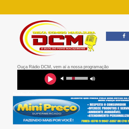
Ouça Rádio DCM, vem aí a nossa programação
Publicidade