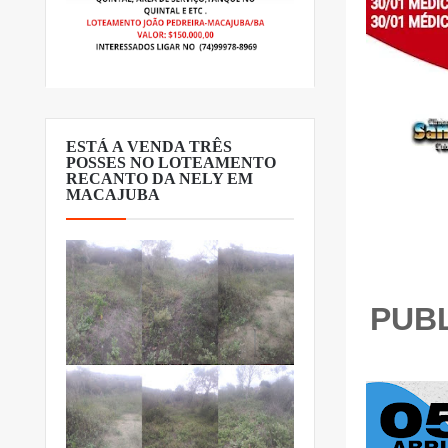
ESTÁ A VENDA TRÊS
POSSES NO LOTEAMENTO
RECANTO DA NELY EM
MACAJUBA
PUBL