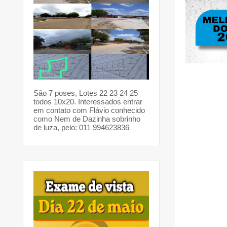
São 7 poses, Lotes 22 23 24 25
todos 10x20. Interessados entrar
em contato com Flávio conhecido
como Nem de Dazinha sobrinho
de luza, pelo: 011 994623836