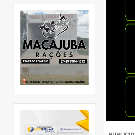
PUBLICI