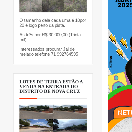
O tamanho dela cada uma é 10por
20 é logo perto da pista.
As três por R$ 30.000,00 (Trinta
mil)
Interessados procurar Jai de
melado telefone 71 992764595
LOTES DE TERRA ESTÃO A
VENDA NA ENTRADA DO
DISTRITO DE NOVA CRUZ