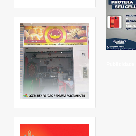
Publicidade