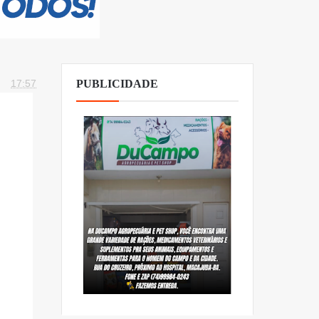
17:57
PUBLICIDADE