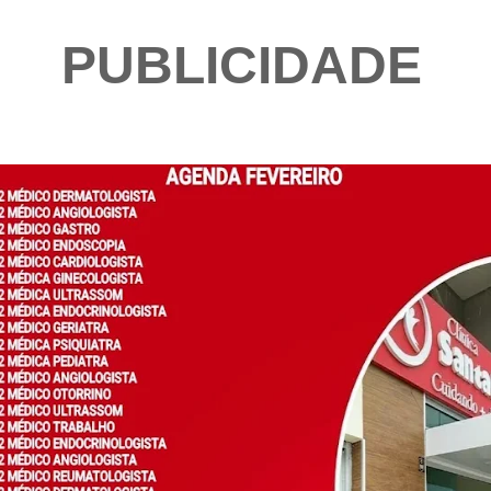
PUBLICIDADE