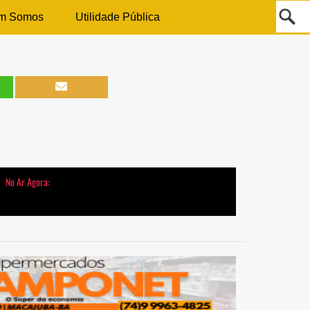
m Somos
Utilidade Pública