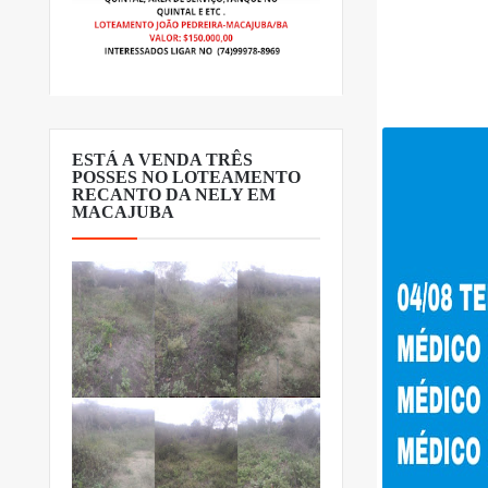
ESTÁ A VENDA TRÊS
POSSES NO LOTEAMENTO
RECANTO DA NELY EM
MACAJUBA