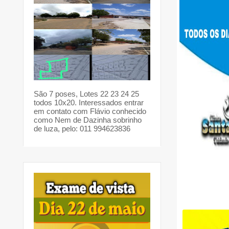
São 7 poses, Lotes 22 23 24 25
todos 10x20. Interessados entrar
em contato com Flávio conhecido
como Nem de Dazinha sobrinho
de luza, pelo: 011 994623836