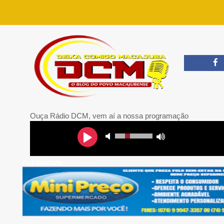
Ouça Rádio DCM, vem aí a nossa programação
Publicidade