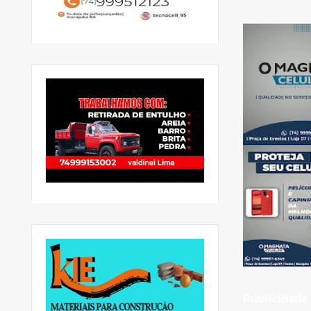
Publicidade