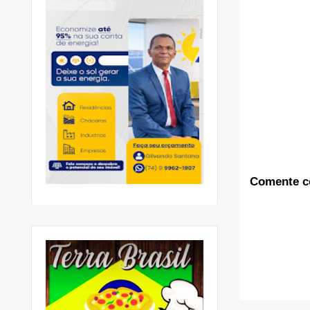
Comente c