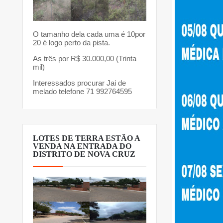
O tamanho dela cada uma é 10por
20 é logo perto da pista.
As três por R$ 30.000,00 (Trinta
mil)
Interessados procurar Jai de
melado telefone 71 992764595
LOTES DE TERRA ESTÃO A
VENDA NA ENTRADA DO
DISTRITO DE NOVA CRUZ