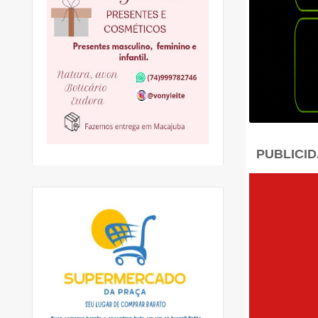
PUBLICI