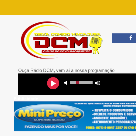
Ouça Rádio DCM, vem aí a nossa programação
Publicidade