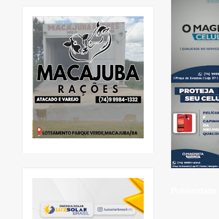
Publicidade