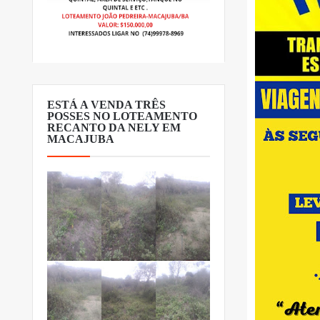
ESTÁ A VENDA TRÊS
POSSES NO LOTEAMENTO
RECANTO DA NELY EM
MACAJUBA