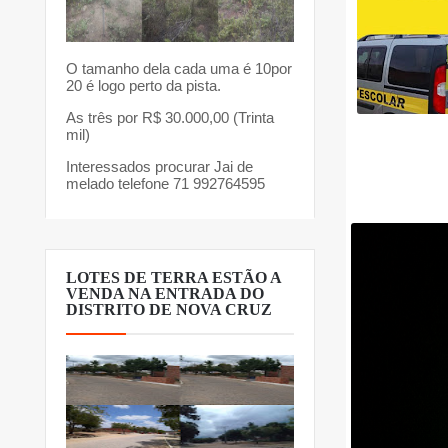
O tamanho dela cada uma é 10por
20 é logo perto da pista.
As três por R$ 30.000,00 (Trinta
mil)
Interessados procurar Jai de
melado telefone 71 992764595
LOTES DE TERRA ESTÃO A
VENDA NA ENTRADA DO
DISTRITO DE NOVA CRUZ