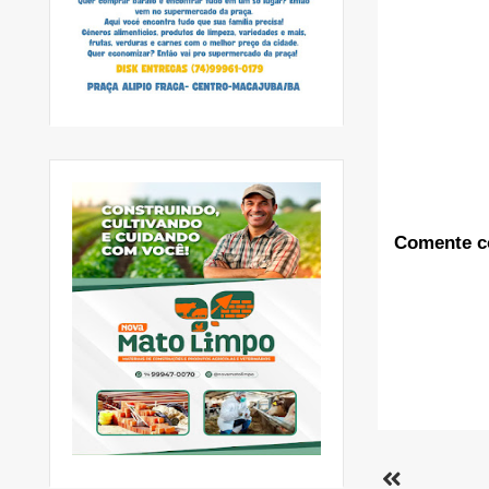
Comente c