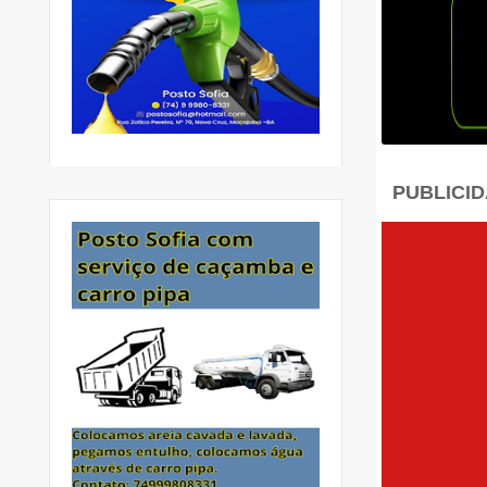
PUBLICI