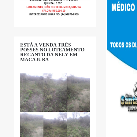
ESTÁ A VENDA TRÊS
POSSES NO LOTEAMENTO
RECANTO DA NELY EM
MACAJUBA