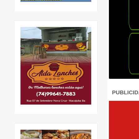
PUBLICI