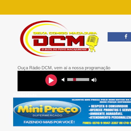
Ouça Rádio DCM, vem aí a nossa programação
Publicidade