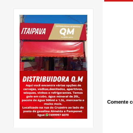
Comente c