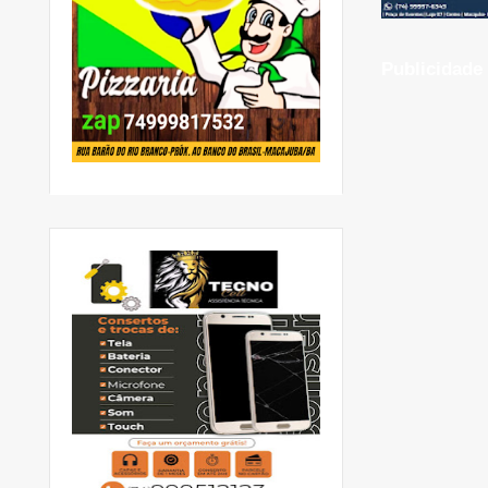
Publicidade