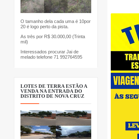
O tamanho dela cada uma é 10por
20 é logo perto da pista.
As três por R$ 30.000,00 (Trinta
mil)
Interessados procurar Jai de
melado telefone 71 992764595
LOTES DE TERRA ESTÃO A
VENDA NA ENTRADA DO
DISTRITO DE NOVA CRUZ