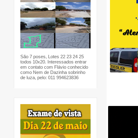
São 7 poses, Lotes 22 23 24 25
todos 10x20. Interessados entrar
em contato com Flávio conhecido
como Nem de Dazinha sobrinho
de luza, pelo: 011 994623836