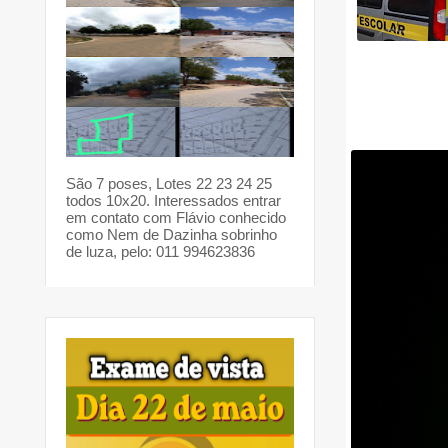
São 7 poses, Lotes 22 23 24 25
todos 10x20. Interessados entrar
em contato com Flávio conhecido
como Nem de Dazinha sobrinho
de luza, pelo: 011 994623836