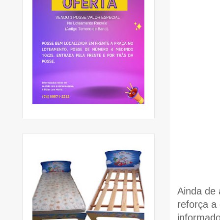
Ainda de 
reforça a
informad