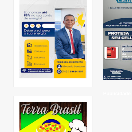
Publicidade