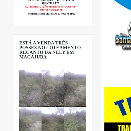
ESTÁ A VENDA TRÊS
POSSES NO LOTEAMENTO
RECANTO DA NELY EM
MACAJUBA