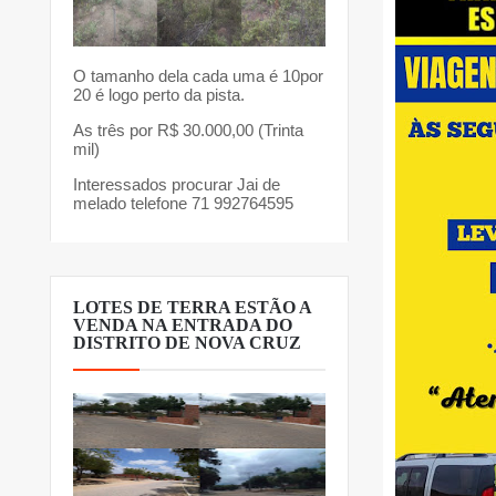
O tamanho dela cada uma é 10por
20 é logo perto da pista.
As três por R$ 30.000,00 (Trinta
mil)
Interessados procurar Jai de
melado telefone 71 992764595
LOTES DE TERRA ESTÃO A
VENDA NA ENTRADA DO
DISTRITO DE NOVA CRUZ