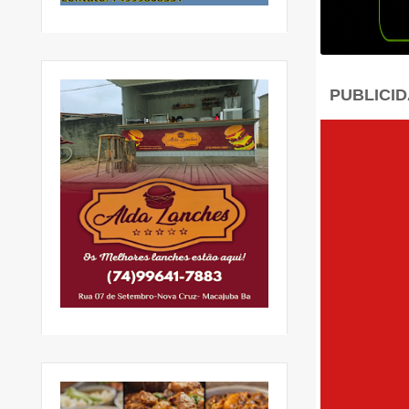
PUBLICI