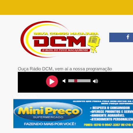
Ouça Rádio DCM, vem aí a nossa programação
Publicidade